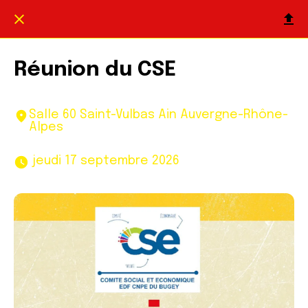
Réunion du CSE
Salle 60 Saint-Vulbas Ain Auvergne-Rhône-
Alpes
 jeudi 17 septembre 2026 