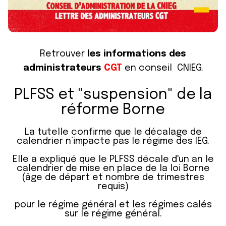
Retrouver
les informations des
administrateurs
CGT
en conseil CNIEG.
PLFSS et "suspension" de la
réforme Borne
La tutelle confirme que le décalage de
calendrier n’impacte pas le régime des IEG.
Elle a expliqué que le PLFSS décale d'un an le
calendrier de mise en place de la loi Borne
(âge de départ et nombre de trimestres
requis)
pour le régime général et les régimes calés
sur le régime général.