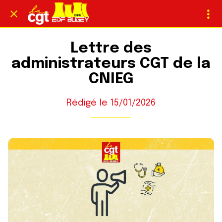
Lettre des
administrateurs CGT de la
CNIEG
Rédigé le 15/01/2026