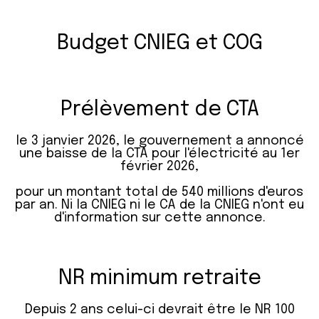
Budget CNIEG et COG
Prélèvement de CTA
le 3 janvier 2026, le gouvernement a annoncé
une baisse de la CTA pour l'électricité au 1er
février 2026,
pour un montant total de 540 millions d'euros
par an. Ni la CNIEG ni le CA de la CNIEG n'ont eu
d'information sur cette annonce.
NR minimum retraite
Depuis 2 ans celui-ci devrait être le NR 100